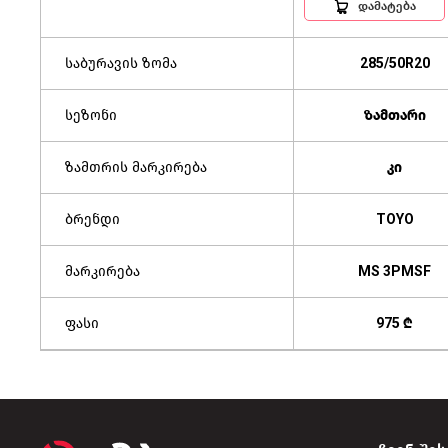
დამატება
საბურავის ზომა
285/50R20
სეზონი
ზამთარი
ზამთრის მარკირება
კი
ბრენდი
TOYO
მარკირება
MS 3PMSF
ფასი
975 ₾