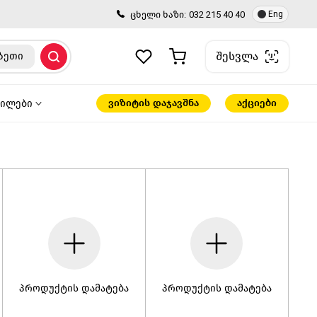
ცხელი ხაზი:
032 215 40 40
Eng
შესვლა
ზეთი
ვიზიტის დაჯავშნა
აქციები
წილები
პროდუქტის დამატება
პროდუქტის დამატება