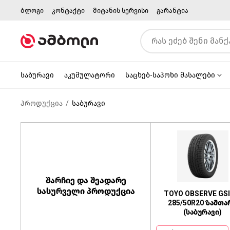
ბლოგი
კონტაქტი
მიტანის სერვისი
გარანტია
საბურავი
აკუმულატორი
საცხებ-საპოხი მასალები
პროდუქცია
საბურავი
შარჩიე და შეადარე
სასურველი პროდუქცია
TOYO OBSERVE GSI
285/50R20 ზამთა
(საბურავი)