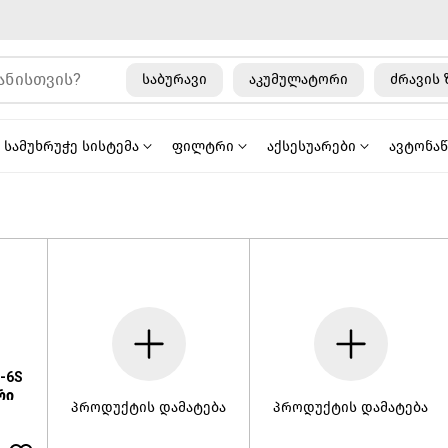
საბურავი
აკუმულატორი
ძრავის 
სამუხრუჭე სისტემა
ფილტრი
აქსესუარები
ავტონა
-6S
რი
პროდუქტის დამატება
პროდუქტის დამატება