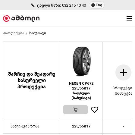
ცხელი ხაზი:
032 215 40 40
Eng
პროდუქცია
საბურავი
შარჩიე და შეადარე
სასურველი
NEXEN CP672
პროდუქცია
პროდუქტის
225/55R17
ზაფხული
დამატება
(საბურავი)
საბურავის ზომა
225/55R17
-