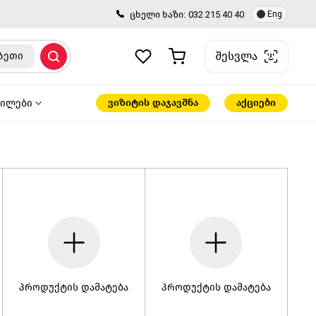
ცხელი ხაზი:
032 215 40 40
Eng
შესვლა
ზეთი
ვიზიტის დაჯავშნა
აქციები
წილები
პროდუქტის დამატება
პროდუქტის დამატება