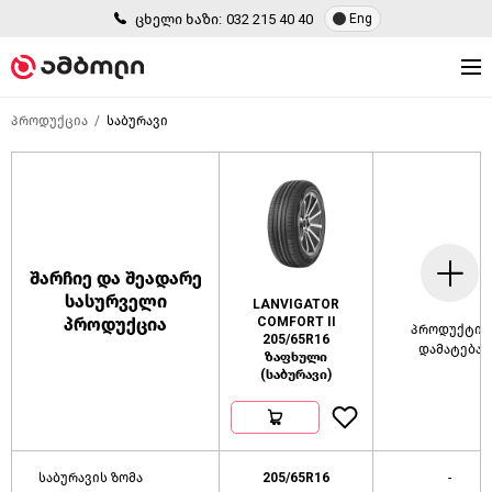
ცხელი ხაზი:
032 215 40 40
Eng
პროდუქცია
საბურავი
შარჩიე და შეადარე
სასურველი
LANVIGATOR
პროდუქცია
COMFORT II
პროდუქტის
205/65R16
დამატება
ზაფხული
(საბურავი)
საბურავის ზომა
205/65R16
-