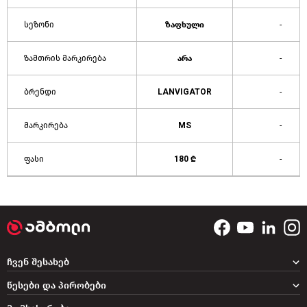
სეზონი
ზაფხული
-
ზამთრის მარკირება
არა
-
ბრენდი
LANVIGATOR
-
მარკირება
MS
-
ფასი
180 ₾
-
ჩვენ შესახებ
წესები და პირობები