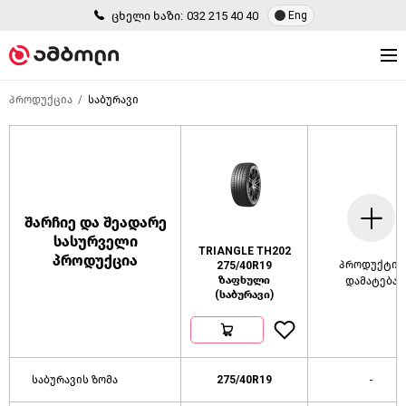
ცხელი ხაზი:
032 215 40 40
Eng
პროდუქცია
საბურავი
შარჩიე და შეადარე
სასურველი
TRIANGLE TH202
პროდუქცია
პროდუქტის
275/40R19
ზაფხული
დამატება
(საბურავი)
საბურავის ზომა
275/40R19
-