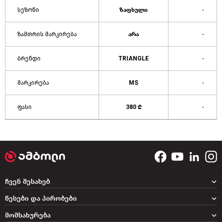
სეზონი
ზაფხული
-
ზამთრის მარკირება
არა
-
ბრენდი
TRIANGLE
-
მარკირება
MS
-
ფასი
380 ₾
-
ჩვენ შესახებ
წესები და პირობები
მომსახურება