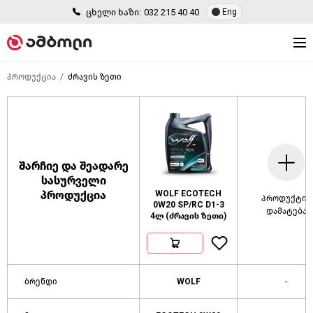
ცხელი ხაზი:
032 215 40 40
Eng
პროდუქცია
ძრავის ზეთი
შარჩიე და შეადარე
სასურველი
პროდუქცია
WOLF ECOTECH
პროდუქტის
0W20 SP/RC D1-3
დამატება
4ლ (ძრავის ზეთი)
ბრენდი
WOLF
-