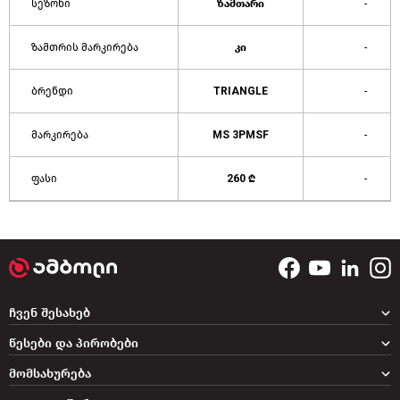
სეზონი
ზამთარი
-
ზამთრის მარკირება
კი
-
ბრენდი
TRIANGLE
-
მარკირება
MS 3PMSF
-
ფასი
260 ₾
-
ჩვენ შესახებ
წესები და პირობები
მომსახურება