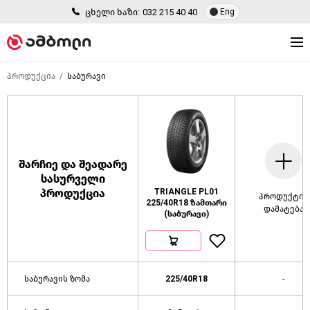
ცხელი ხაზი:
032 215 40 40
Eng
პროდუქცია
საბურავი
შარჩიე და შეადარე
სასურველი
პროდუქცია
TRIANGLE PL01
პროდუქტის
225/40R18 ზამთარი
დამატება
(საბურავი)
საბურავის ზომა
225/40R18
-