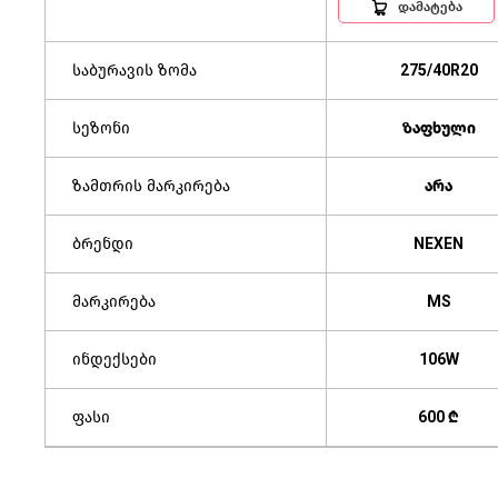
დამატება
საბურავის ზომა
275/40R20
სეზონი
ზაფხული
ზამთრის მარკირება
არა
ბრენდი
NEXEN
მარკირება
MS
ინდექსები
106W
ფასი
600 ₾