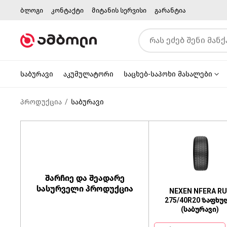
ბლოგი
კონტაქტი
მიტანის სერვისი
გარანტია
საბურავი
აკუმულატორი
საცხებ-საპოხი მასალები
პროდუქცია
საბურავი
შარჩიე და შეადარე
სასურველი პროდუქცია
NEXEN NFERA RU
275/40R20 ზაფხუ
(საბურავი)