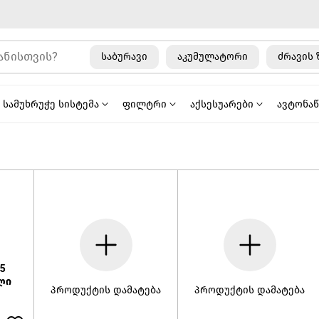
საბურავი
აკუმულატორი
ძრავის 
სამუხრუჭე სისტემა
ფილტრი
აქსესუარები
ავტონა
5
ლი
პროდუქტის დამატება
პროდუქტის დამატება