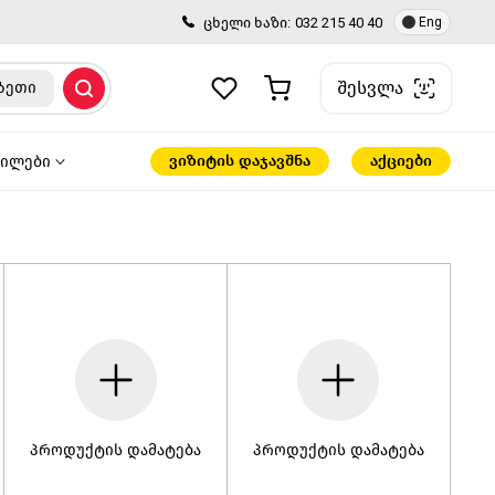
ცხელი ხაზი:
032 215 40 40
Eng
შესვლა
ზეთი
ვიზიტის დაჯავშნა
აქციები
წილები
პროდუქტის დამატება
პროდუქტის დამატება