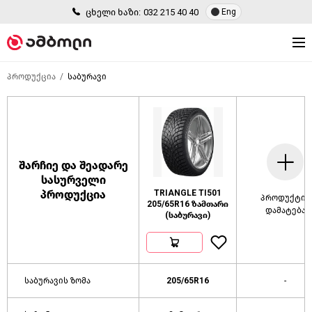
ცხელი ხაზი:
032 215 40 40
Eng
პროდუქცია
საბურავი
შარჩიე და შეადარე
სასურველი
პროდუქცია
TRIANGLE TI501
პროდუქტის
205/65R16 ზამთარი
დამატება
(საბურავი)
საბურავის ზომა
205/65R16
-