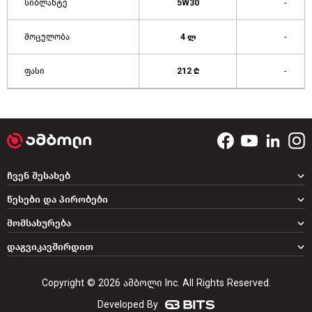
სიბლანტე
5W30
-
მოცულობა
4 ლ
-
ფასი
212 ₾
-
ჩვენ შესახებ
წესები და პირობები
მომსახურება
დაგვიკავშირდით
Copyright © 2026 ამბოლი Inc. All Rights Reserved.
Developed By