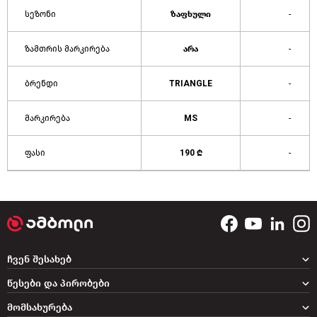
სეზონი
ზაფხული
-
ზამთრის მარკირება
არა
-
ბრენდი
TRIANGLE
-
მარკირება
MS
-
ფასი
190 ₾
-
ჩვენ შესახებ
წესები და პირობები
მომსახურება