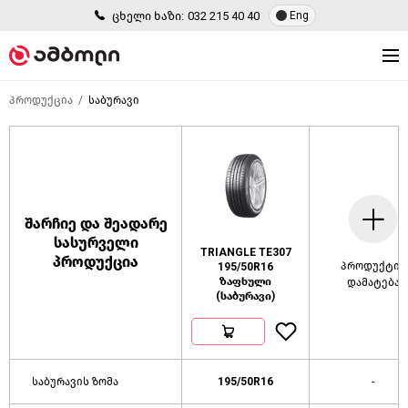
ცხელი ხაზი:
032 215 40 40
Eng
პროდუქცია
საბურავი
შარჩიე და შეადარე
სასურველი
TRIANGLE TE307
პროდუქცია
პროდუქტის
195/50R16
ზაფხული
დამატება
(საბურავი)
საბურავის ზომა
195/50R16
-