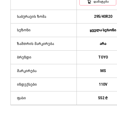
დამატება
საბურავის ზომა
295/40R20
სეზონი
ყველა სეზონი
ზამთრის მარკირება
არა
ბრენდი
TOYO
მარკირება
MS
ინდექსები
110V
ფასი
552 ₾