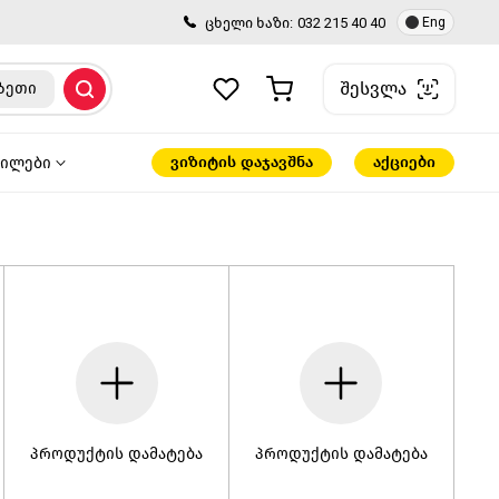
ცხელი ხაზი:
032 215 40 40
Eng
შესვლა
ზეთი
ვიზიტის დაჯავშნა
აქციები
წილები
პროდუქტის დამატება
პროდუქტის დამატება