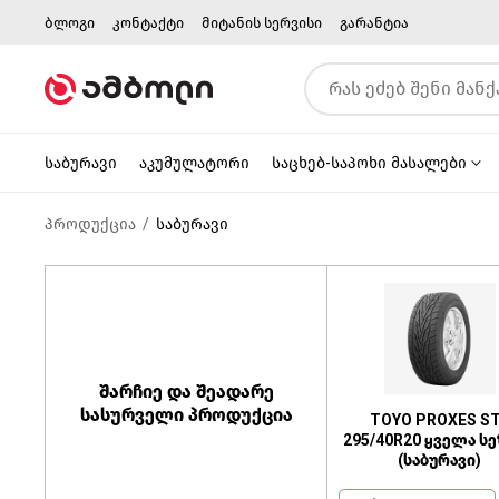
ბლოგი
კონტაქტი
მიტანის სერვისი
გარანტია
საბურავი
აკუმულატორი
საცხებ-საპოხი მასალები
პროდუქცია
საბურავი
შარჩიე და შეადარე
სასურველი პროდუქცია
TOYO PROXES S
295/40R20 ყველა ს
(საბურავი)