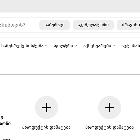
საბურავი
აკუმულატორი
ძრავის 
სამუხრუჭე სისტემა
ფილტრი
აქსესუარები
ავტონა
T3
ეზონი
პროდუქტის დამატება
პროდუქტის დამატება