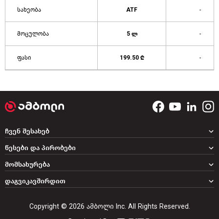
სახეობა
ATF
-
მოცულობა
5 ლ
-
ფასი
199.50 ₾
-
ჩვენ შესახებ
წესები და პირობები
მომსახურება
დაგვიკავშირდით
Copyright © 2026 ამბოლი Inc. All Rights Reserved.