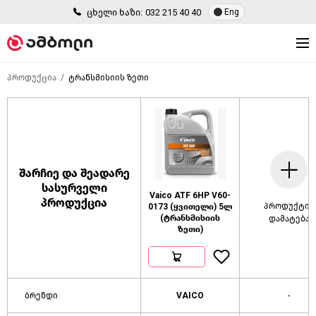
ცხელი ხაზი:
032 215 40 40
Eng
პროდუქცია
ტრანსმისიის ზეთი
შარჩიე და შეადარე
სასურველი
Vaico ATF 6HP V60-
პროდუქცია
პროდუქტის
0173 (ყვითელი) 5ლ
(ტრანსმისიის
დამატება
ზეთი)
ბრენდი
VAICO
-