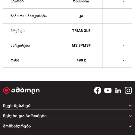
სეზონი
ზამთარი
-
ზამთრის მარკირება
კი
-
ბრენდი
TRIANGLE
-
მარკირება
MS 3PMSF
-
ფასი
480 ₾
-
ჩვენ შესახებ
წესები და პირობები
მომსახურება