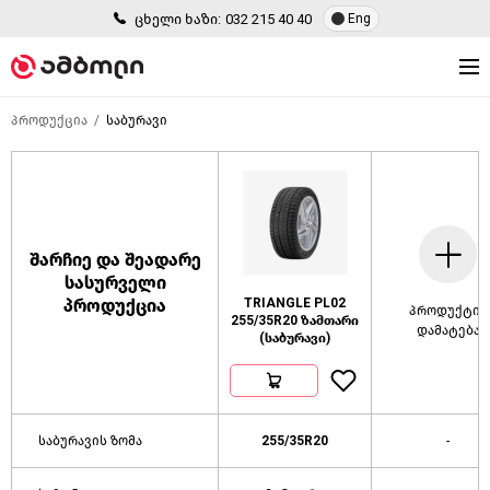
ცხელი ხაზი:
032 215 40 40
Eng
პროდუქცია
საბურავი
შარჩიე და შეადარე
სასურველი
პროდუქცია
TRIANGLE PL02
პროდუქტის
255/35R20 ზამთარი
დამატება
(საბურავი)
საბურავის ზომა
255/35R20
-