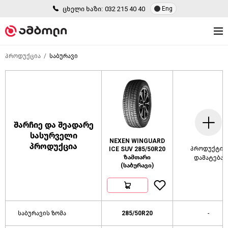
ცხელი ხაზი:
032 215 40 40
Eng
პროდუქცია
საბურავი
შარჩიე და შეადარე
სასურველი
NEXEN WINGUARD
პროდუქცია
პროდუქტის
ICE SUV 285/50R20
ზამთარი
დამატება
(საბურავი)
საბურავის ზომა
285/50R20
-