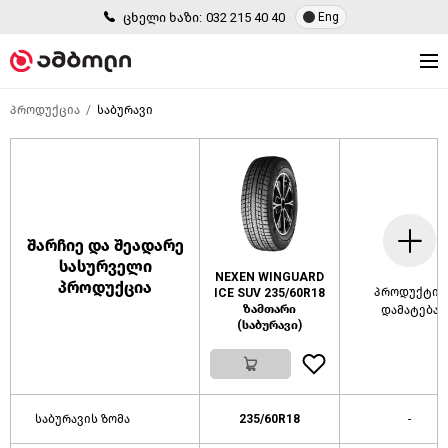
ცხელი ხაზი:
032 215 40 40
Eng
პროდუქცია
საბურავი
შარჩიე და შეადარე
სასურველი
NEXEN WINGUARD
პროდუქცია
პროდუქტის
ICE SUV 235/60R18
ზამთარი
დამატება
(საბურავი)
საბურავის ზომა
235/60R18
-