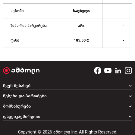
სეზონი
ზაფხული
-
ზამთრის მარკირება
არა
-
ფასი
185.50 ₾
-
ჩვენ შესახებ
წესები და პირობები
მომსახურება
დაგვიკავშირდით
Copyright © 2026 ამბოლი Inc. All Rights Reserved.