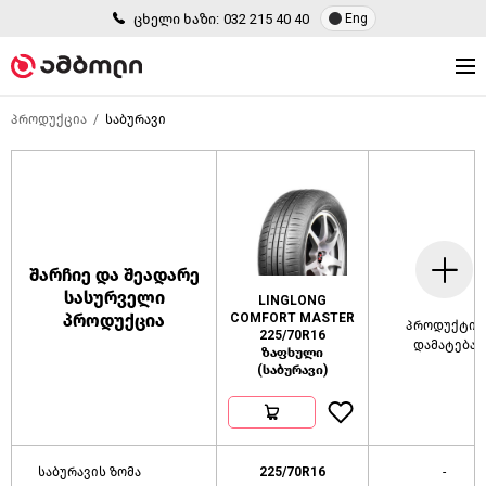
ცხელი ხაზი:
032 215 40 40
Eng
პროდუქცია
საბურავი
შარჩიე და შეადარე
სასურველი
LINGLONG
პროდუქცია
COMFORT MASTER
პროდუქტის
225/70R16
დამატება
ზაფხული
(საბურავი)
საბურავის ზომა
225/70R16
-