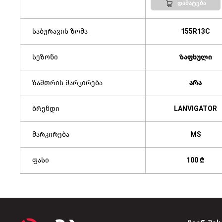
დამატება
საბურავის ზომა
155R13C
სეზონი
ზაფხული
ზამთრის მარკირება
არა
ბრენდი
LANVIGATOR
მარკირება
MS
ფასი
100 ₾