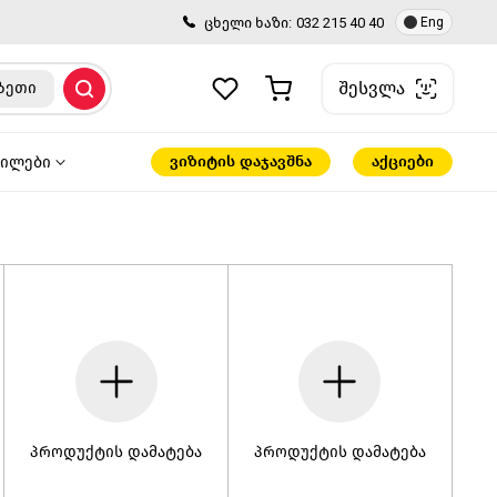
ცხელი ხაზი:
032 215 40 40
Eng
შესვლა
ზეთი
ვიზიტის დაჯავშნა
აქციები
წილები
პროდუქტის დამატება
პროდუქტის დამატება