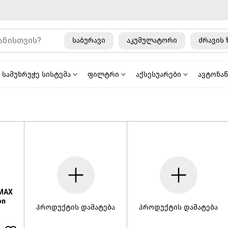
საბურავი
აკუმულატორი
ძრავის 
სამუხრუჭე სისტემა
ფილტრი
აქსესუარები
ავტონა
 MAX
ლი
პროდუქტის დამატება
პროდუქტის დამატება