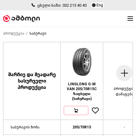
ცხელი ხაზი:
032 215 40 40
Eng
პროდუქცია
საბურავი
შარჩიე და შეადარე
სასურველი
LINGLONG G-M
პროდუქცია
პროდუქტის
VAN 205/70R15C
ზაფხული
დამატება
(საბურავი)
საბურავის ზომა
205/70R15
-