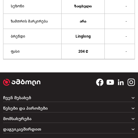
სეზონი
ზაფხული
-
ზამთრის მარკირება
არა
-
ბრენდი
Linglong
-
ფასი
204 ₾
-
ჩვენ შესახებ
წესები და პირობები
მომსახურება
დაგვიკავშირდით