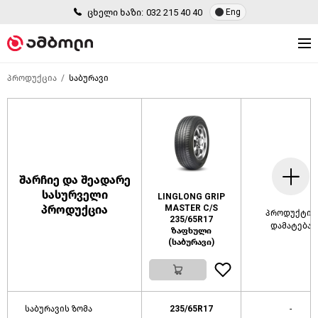
ცხელი ხაზი:
032 215 40 40
Eng
პროდუქცია
საბურავი
შარჩიე და შეადარე
სასურველი
LINGLONG GRIP
პროდუქცია
MASTER C/S
პროდუქტის
235/65R17
დამატება
ზაფხული
(საბურავი)
საბურავის ზომა
235/65R17
-