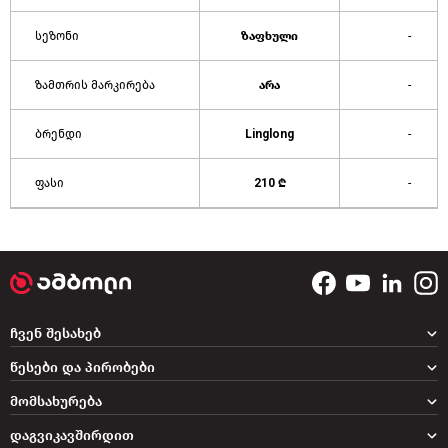
სეზონი
ზაფხული
-
ზამთრის მარკირება
არა
-
ბრენდი
Linglong
-
ფასი
210 ₾
-
ჩვენ შესახებ
წესები და პირობები
მომსახურება
დაგვიკავშირდით