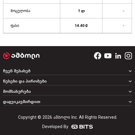
მოცულობა
1 ლ
-
ფასი
14.40 ₾
-
ჩვენ შესახებ
წესები და პირობები
მომსახურება
დაგვიკავშირდით
Copyright © 2026 ამბოლი Inc. All Rights Reserved.
Developed By