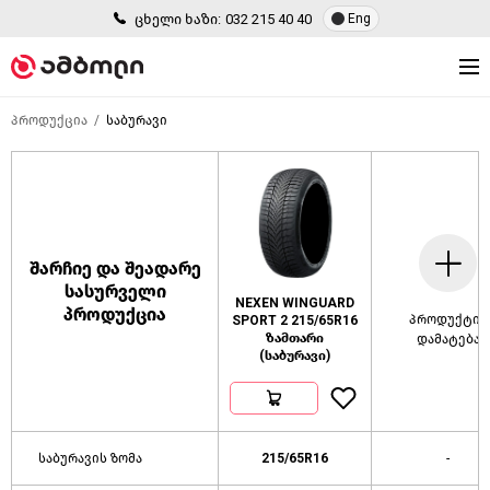
ცხელი ხაზი:
032 215 40 40
Eng
პროდუქცია
საბურავი
შარჩიე და შეადარე
სასურველი
NEXEN WINGUARD
პროდუქცია
პროდუქტის
SPORT 2 215/65R16
ზამთარი
დამატება
(საბურავი)
საბურავის ზომა
215/65R16
-