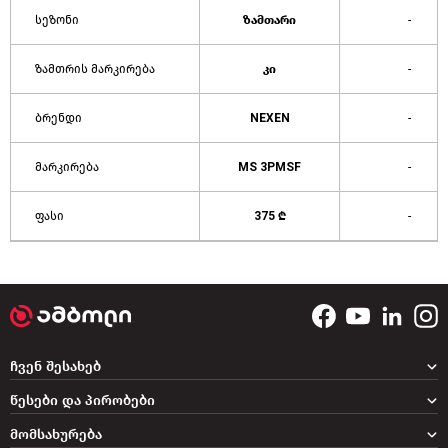
სეზონი
ზამთარი
-
ზამთრის მარკირება
კი
-
ბრენდი
NEXEN
-
მარკირება
MS 3PMSF
-
ფასი
375 ₾
-
ჩვენ შესახებ
წესები და პირობები
მომსახურება