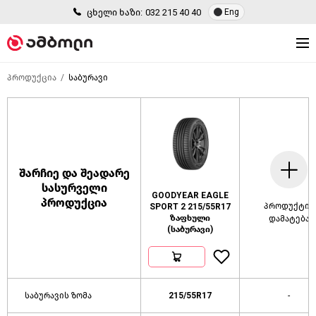
ცხელი ხაზი:
032 215 40 40
Eng
პროდუქცია
საბურავი
შარჩიე და შეადარე
სასურველი
GOODYEAR EAGLE
პროდუქცია
პროდუქტის
SPORT 2 215/55R17
ზაფხული
დამატება
(საბურავი)
საბურავის ზომა
215/55R17
-