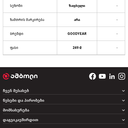
სეზონი
ზაფხული
-
ზამთრის მარკირება
არა
-
ბრენდი
GOODYEAR
-
ფასი
249 ₾
-
ჩვენ შესახებ
წესები და პირობები
მომსახურება
დაგვიკავშირდით