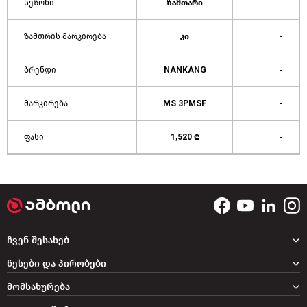
სეზონი
ზამთარი
-
ზამთრის მარკირება
კი
-
ბრენდი
NANKANG
-
მარკირება
MS 3PMSF
-
ფასი
1,520 ₾
-
ჩვენ შესახებ
წესები და პირობები
მომსახურება