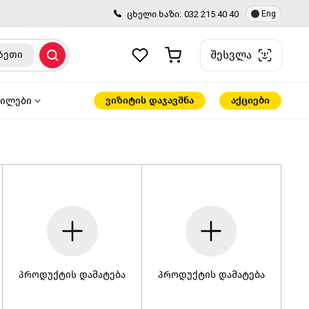
ცხელი ხაზი:
032 215 40 40
Eng
შესვლა
ზეთი
ვიზიტის დაჯავშნა
აქციები
წილები
პროდუქტის დამატება
პროდუქტის დამატება