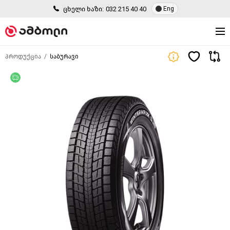
ცხელი ხაზი:
032 215 40 40
Eng
პროდუქცია
საბურავი
უფასო მიწოდება