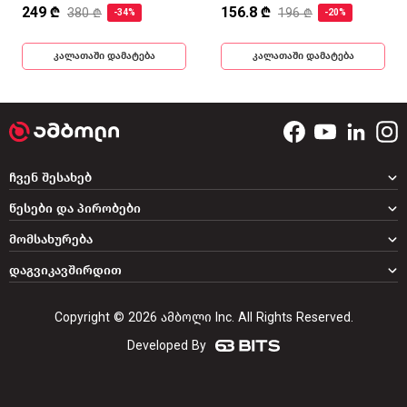
249 ₾
156.8 ₾
380 ₾
196 ₾
-34%
-20%
კალათაში დამატება
კალათაში დამატება
ჩვენ შესახებ
წესები და პირობები
მომსახურება
დაგვიკავშირდით
Copyright © 2026 ამბოლი Inc. All Rights Reserved.
Developed By