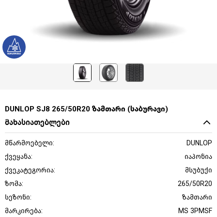
DUNLOP SJ8 265/50R20 ზამთარი (საბურავი)
მახასიათებლები
მწარმოებელი:
DUNLOP
ქვეყანა:
იაპონია
ქვეკატეგორია:
მსუბუქი
ზომა:
265/50R20
სეზონი:
ზამთარი
მარკირება:
MS 3PMSF