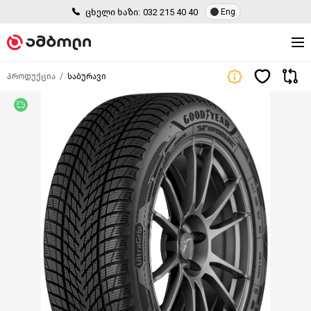
ცხელი ხაზი:
032 215 40 40
Eng
პროდუქცია
საბურავი
უფასო მიწოდება