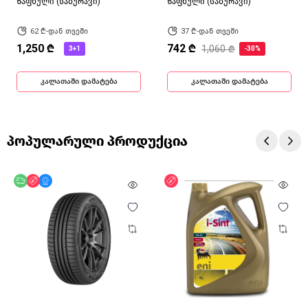
ზაფხული (საბურავი)
ზაფხული (საბურავი)
62 ₾-დან თვეში
37 ₾-დან თვეში
1,250 ₾
742 ₾
1,060 ₾
3+1
-30%
კალათაში დამატება
კალათაში დამატება
პოპულარული პროდუქცია
უფასო მიწოდება
ფასდაკლება
მხოლოდ ონლაინ
ფასდაკლება