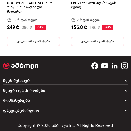
GOODYEAR EAGLE SPORT 2
Eni i-Sint 0W20 4ლ (ძრავის
215/55R17 ზაფხული
ზეთი)
(საბურავი)
12 ₾-დან თვეში
7 ₾-დან თვეში
249 ₾
156.8 ₾
380 ₾
196 ₾
-34%
-20%
კალათაში დამატება
კალათაში დამატება
ჩვენ შესახებ
წესები და პირობები
მომსახურება
დაგვიკავშირდით
Copyright © 2026 ამბოლი Inc. All Rights Reserved.