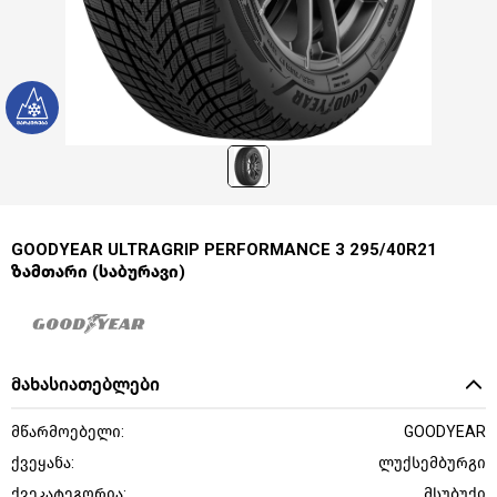
GOODYEAR ULTRAGRIP PERFORMANCE 3 295/40R21
ზამთარი (საბურავი)
მახასიათებლები
მწარმოებელი:
GOODYEAR
ქვეყანა:
ლუქსემბურგი
ქვეკატეგორია:
მსუბუქი