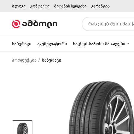
ბლოგი
კონტაქტი
მიტანის სერვისი
გარანტია
საბურავი
აკუმულატორი
საცხებ-საპოხი მასალები
პროდუქცია
საბურავი