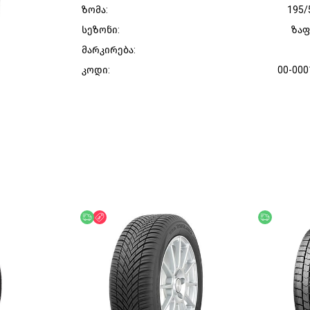
ზომა:
195/
სეზონი:
ზა
მარკირება:
კოდი:
00-000
უფასო მიწოდება
ფასდაკლება
უფასო მი