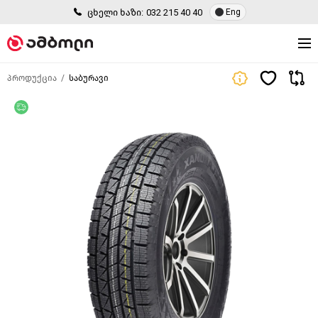
ცხელი ხაზი:
032 215 40 40
Eng
პროდუქცია
საბურავი
უფასო მიწოდება