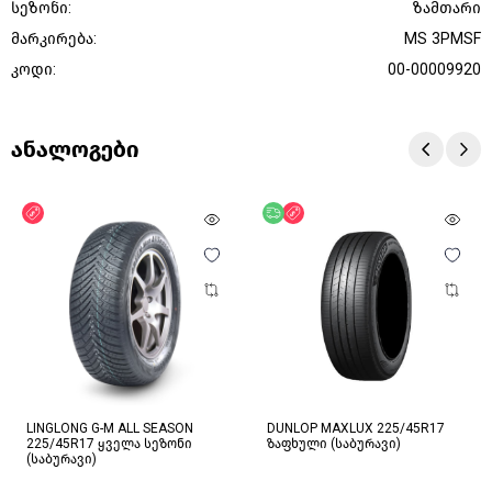
სეზონი:
ზამთარი
მარკირება:
MS 3PMSF
კოდი:
00-00009920
ანალოგები
ფასდაკლება
უფასო მიწოდება
ფასდაკლება
LINGLONG G-M ALL SEASON
DUNLOP MAXLUX 225/45R17
225/45R17 ყველა სეზონი
ზაფხული (საბურავი)
(საბურავი)