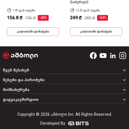
(საბურავი)
7 ₾-დან თვეში
12 ₾-დან თვეში
156.8 ₾
249 ₾
196 ₾
380 ₾
-20%
-34%
კალათაში დამატება
კალათაში დამატება
ჩვენ შესახებ
წესები და პირობები
მომსახურება
დაგვიკავშირდით
Copyright © 2026 ამბოლი Inc. All Rights Reserved.
Developed By