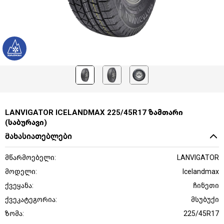
LANVIGATOR ICELANDMAX 225/45R17 ზამთარი
(საბურავი)
მახასიათებლები
მწარმოებელი:
LANVIGATOR
მოდელი:
Icelandmax
ქვეყანა:
ჩინეთი
ქვეკატეგორია:
მსუბუქი
ზომა:
225/45R17