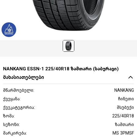
NANKANG ESSN-1 225/40R18 ზამთარი (საბურავი)
მახასიათებლები
მწარმოებელი:
NANKANG
ქვეყანა:
ჩინეთი
ქვეკატეგორია:
მსუბუქი
ზომა:
225/40R18
სეზონი:
ზამთარი
მარკირება:
MS 3PMSF