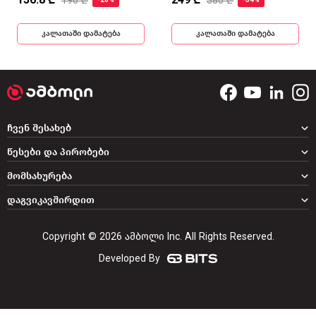
196 ₾
380 ₾
-20%
-34%
კალათაში დამატება
კალათაში დამატება
ჩვენ შესახებ
წესები და პირობები
მომსახურება
დაგვიკავშირდით
Copyright © 2026 ამბოლი Inc. All Rights Reserved.
Developed By