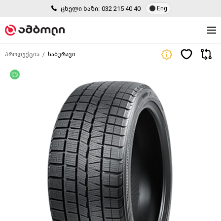
ცხელი ხაზი:
032 215 40 40
Eng
პროდუქცია
საბურავი
უფასო მიწოდება