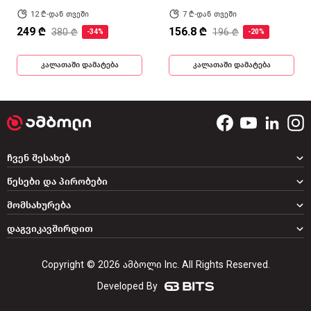
12 ₾-დან თვეში
7 ₾-დან თვეში
249 ₾
156.8 ₾
380 ₾
196 ₾
-34%
-20%
კალათაში დამატება
კალათაში დამატება
ჩვენ შესახებ
წესები და პირობები
მომსახურება
დაგვიკავშირდით
Copyright © 2026 ამბოლი Inc. All Rights Reserved.
Developed By