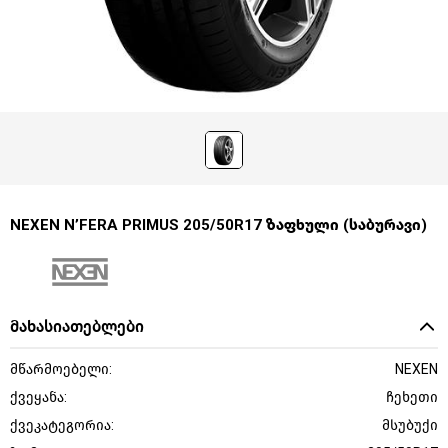
NEXEN N’FERA PRIMUS 205/50R17 ზაფხული (საბურავი)
მახასიათებლები
მწარმოებელი:
NEXEN
ქვეყანა:
ჩეხეთი
ქვეკატეგორია:
მსუბუქი