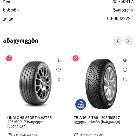
ზომა:
205/50R17
სეზონი:
ზაფხული
კოდი:
00-00023221
ანალოგები
ფასდაკლება
ფასდაკლება
LINGLONG SPORT MASTER
TRIANGLE TA01 205/50R17
205/50R17 ზაფხული
ყველა სეზონი (საბურავი)
(საბურავი)
7 ₾-დან თვეში
9 ₾-დან თვეში