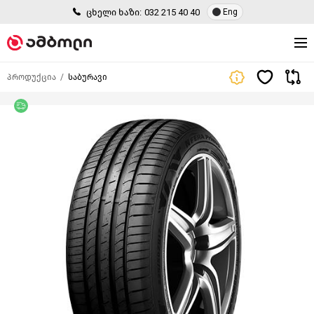
ცხელი ხაზი:
032 215 40 40
Eng
პროდუქცია
საბურავი
უფასო მიწოდება