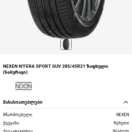
NEXEN N'FERA SPORT SUV 285/45R21 ზაფხული
(საბურავი)
მახასიათებლები
მწარმოებელი:
NEXEN
ქვეყანა:
ჩეხეთი
ქვეკატეგორია:
მსუბუქი