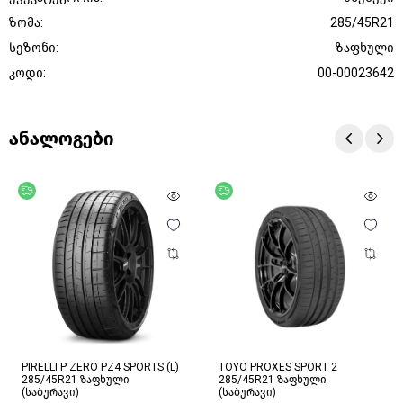
ზომა:
285/45R21
სეზონი:
ზაფხული
კოდი:
00-00023642
ანალოგები
უფასო მიწოდება
უფასო მიწოდება
PIRELLI P ZERO PZ4 SPORTS (L)
TOYO PROXES SPORT 2
285/45R21 ზაფხული
285/45R21 ზაფხული
(საბურავი)
(საბურავი)