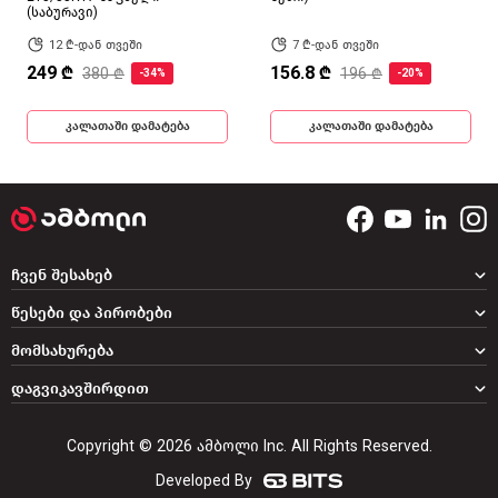
(საბურავი)
12 ₾-დან თვეში
7 ₾-დან თვეში
249 ₾
156.8 ₾
380 ₾
196 ₾
-34%
-20%
კალათაში დამატება
კალათაში დამატება
ჩვენ შესახებ
წესები და პირობები
მომსახურება
დაგვიკავშირდით
Copyright © 2026 ამბოლი Inc. All Rights Reserved.
Developed By