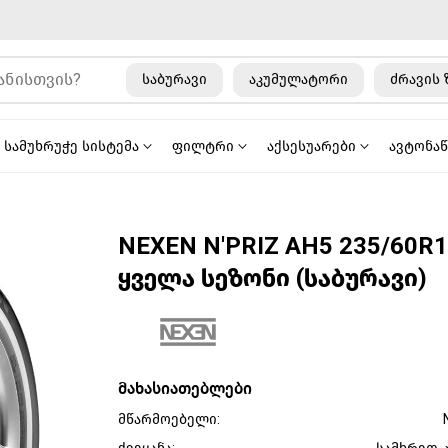
საბურავი
აკუმულატორი
ძრავის 
სამუხრუჭე სისტემა
ფილტრი
აქსესუარები
ავტონა
NEXEN N'PRIZ AH5 235/60R
ყველა სეზონი (საბურავი)
მახასიათებლები
მწარმოებელი: