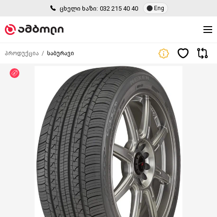
ცხელი ხაზი:
032 215 40 40
Eng
პროდუქცია
საბურავი
ფასდაკლება