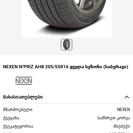
NEXEN N'PRIZ AH8 205/55R16 ყველა სეზონი (საბურავი)
მახასიათებლები
მწარმოებელი:
NEXEN
ქვეყანა:
სამხრეთ კორეა
ქვეკატეგორია:
მსუბუქი