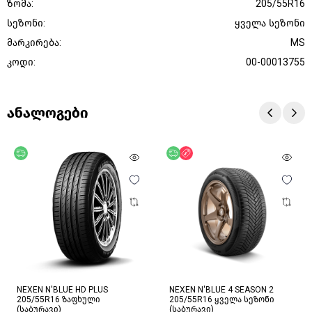
ზომა:
205/55R16
სეზონი:
ყველა სეზონი
მარკირება:
MS
კოდი:
00-00013755
ანალოგები
უფასო მიწოდება
უფასო მიწოდება
ფასდაკლება
NEXEN N'BLUE HD PLUS
NEXEN N'BLUE 4 SEASON 2
205/55R16 ზაფხული
205/55R16 ყველა სეზონი
(საბურავი)
(საბურავი)