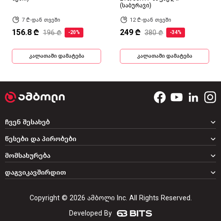
(საბურავი)
7 ₾-დან თვეში
12 ₾-დან თვეში
156.8 ₾
249 ₾
196 ₾
380 ₾
-20%
-34%
კალათაში დამატება
კალათაში დამატება
ჩვენ შესახებ
წესები და პირობები
მომსახურება
დაგვიკავშირდით
Copyright © 2026 ამბოლი Inc. All Rights Reserved.
Developed By