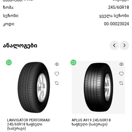
ზომა:
245/60R18
სეზონი:
ყველა სეზონი
კოდი:
00-00023024
ანალოგები
უფასო მიწოდება
უფასო მიწოდება
LANVIGATOR PERFORMAX
APLUS A919 245/60R18
245/60R18 ზაფხული
ზაფხული (საბურავი)
(საბურავი)