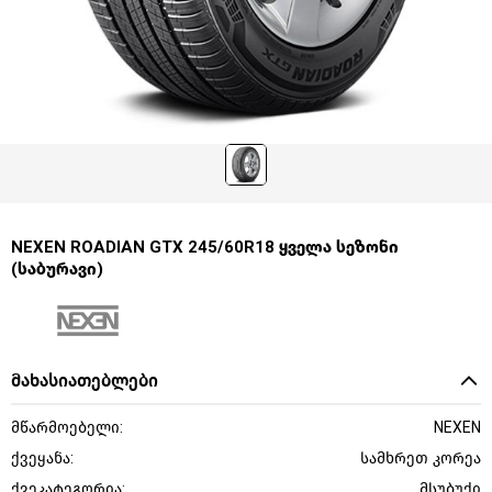
NEXEN ROADIAN GTX 245/60R18 ყველა სეზონი
(საბურავი)
მახასიათებლები
მწარმოებელი:
NEXEN
ქვეყანა:
სამხრეთ კორეა
ქვეკატეგორია:
მსუბუქი