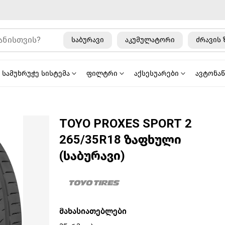
საბურავი
აკუმულატორი
ძრავის 
სამუხრუჭე სისტემა
ფილტრი
აქსესუარები
ავტონა
TOYO PROXES SPORT 2
265/35R18 ზაფხული
(საბურავი)
მახასიათებლები