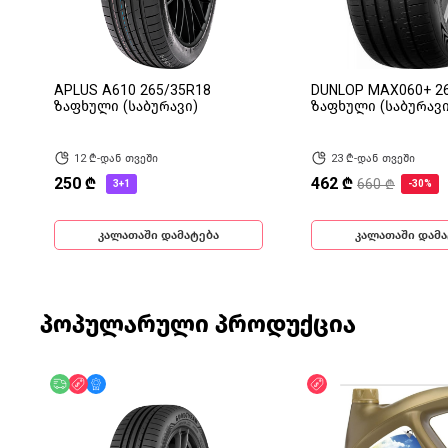
APLUS A610 265/35R18
DUNLOP MAX060+ 2
ზაფხული (საბურავი)
ზაფხული (საბურავი
12 ₾-დან თვეში
23 ₾-დან თვეში
250 ₾
462 ₾
660 ₾
3+1
-30%
კალათაში დამატება
კალათაში დამა
პოპულარული პროდუქცია
უფასო მიწოდება
ფასდაკლება
მხოლოდ ონლაინ
ფასდაკლება