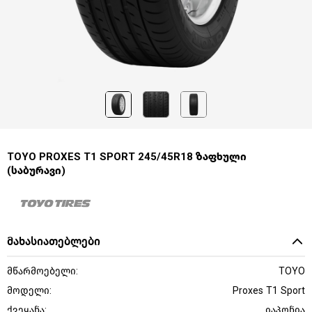
TOYO PROXES T1 SPORT 245/45R18 ზაფხული
(საბურავი)
მახასიათებლები
მწარმოებელი:
TOYO
მოდელი:
Proxes T1 Sport
ქვეყანა:
იაპონია