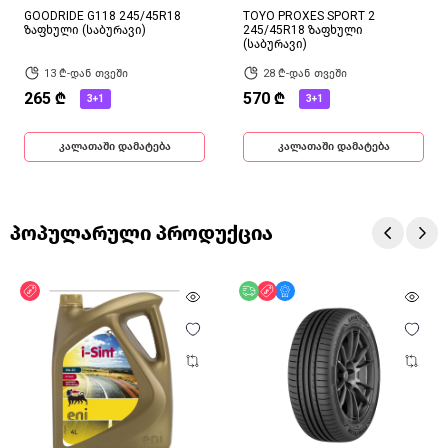
GOODRIDE G118 245/45R18
TOYO PROXES SPORT 2
ზაფხული (საბურავი)
245/45R18 ზაფხული
(საბურავი)
13 ₾-დან თვეში
28 ₾-დან თვეში
265 ₾
570 ₾
3+1
3+1
კალათაში დამატება
კალათაში დამატება
პოპულარული პროდუქცია
ფასდაკლება
უფასო მიწოდება
ფასდაკლება
მხოლოდ ონლაინ