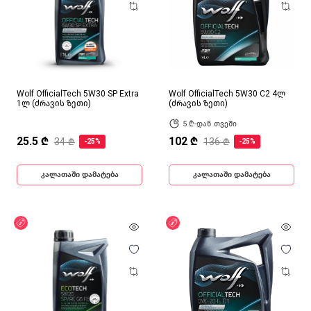
Wolf OfficialTech 5W30 SP Extra
Wolf OfficialTech 5W30 C2 4ლ
1ლ (ძრავის ზეთი)
(ძრავის ზეთი)
5 ₾-დან თვეში
25.5 ₾
102 ₾
34 ₾
136 ₾
-25%
-25%
კალათაში დამატება
კალათაში დამატება
ფასდაკლება
ფასდაკლება