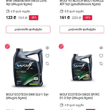
Wolf OffiacialTech 0W20 LS-FE
WOLF VITALTECH MULTI VEHICLE
4ლ (ძრავის ზეთი)
ATF 5ლ (ტრანსმისიის ზეთი)
6 ₾-დან თვეში
8 ₾-დან თვეში
123 ₾
161 ₾
164 ₾
230 ₾
-25%
-30%
კალათაში დამატება
კალათაში დამატება
ფასდაკლება
ფასდაკლება
WOLF ECOTECH 0W8 GLV-1 5ლ
WOLF ECOTECH 5W20 SP/RC
(ძრავის ზეთი)
D1-3 5ლ (ძრავის ზეთი)
5 ₾-დან თვეში