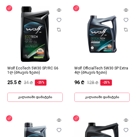
ფასდაკლება
ფასდაკლება
Wolf EcoTech 5W30 SP/RC G6
Wolf OfficialTech 5W30 SP Extra
1ლ (ძრავის ზეთი)
4ლ (ძრავის ზეთი)
25.5 ₾
96 ₾
34 ₾
128 ₾
-25%
-25%
კალათაში დამატება
კალათაში დამატება
ფასდაკლება
ფასდაკლება