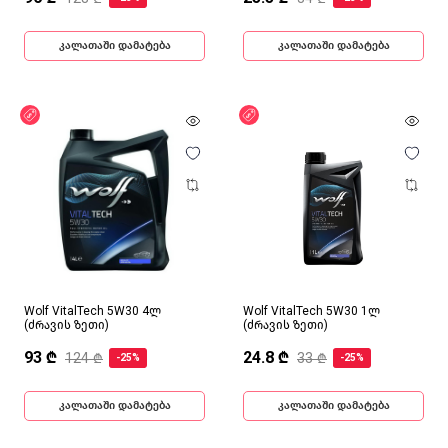
კალათაში დამატება
კალათაში დამატება
ფასდაკლება
ფასდაკლება
Wolf VitalTech 5W30 4ლ
Wolf VitalTech 5W30 1ლ
(ძრავის ზეთი)
(ძრავის ზეთი)
93 ₾
24.8 ₾
124 ₾
33 ₾
-25%
-25%
კალათაში დამატება
კალათაში დამატება