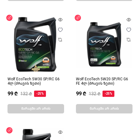
ფასდაკლება
ფასდაკლება
Wolf EcoTech 5W30 SP/RC G6
Wolf EcoTech 5W20 SP/RC G6
4ლ (ძრავის ზეთი)
FE 4ლ (ძრავის ზეთი)
99 ₾
99 ₾
132 ₾
132 ₾
-25%
-25%
მარაგში არ არის
მარაგში არ არის
ფასდაკლება