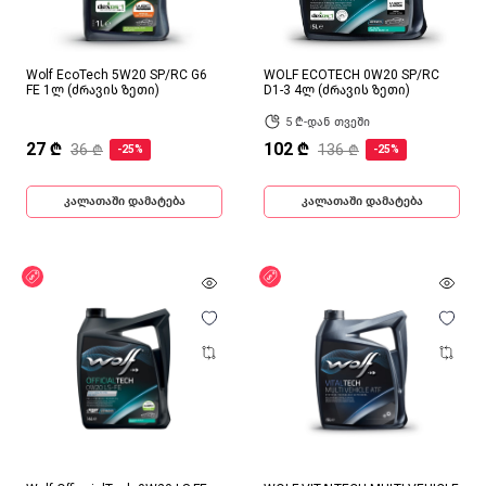
Wolf EcoTech 5W20 SP/RC G6
WOLF ECOTECH 0W20 SP/RC
FE 1ლ (ძრავის ზეთი)
D1-3 4ლ (ძრავის ზეთი)
5 ₾-დან თვეში
27 ₾
102 ₾
36 ₾
136 ₾
-25%
-25%
კალათაში დამატება
კალათაში დამატება
ფასდაკლება
ფასდაკლება