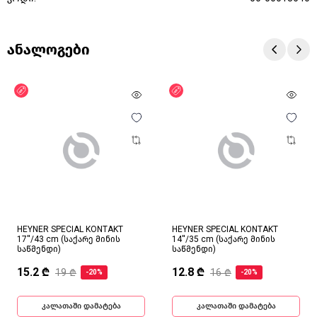
ანალოგები
ფასდაკლება
ფასდაკლება
HEYNER SPECIAL KONTAKT
HEYNER SPECIAL KONTAKT
17''/43 cm (საქარე მინის
14''/35 cm (საქარე მინის
საწმენდი)
საწმენდი)
15.2 ₾
12.8 ₾
19 ₾
16 ₾
-20%
-20%
კალათაში დამატება
კალათაში დამატება