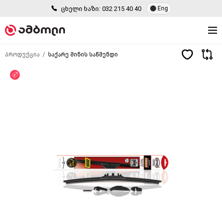
ცხელი ხაზი:
032 215 40 40
Eng
პროდუქცია
საქარე მინის საწმენდი
ფასდაკლება