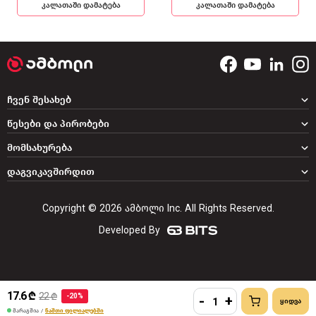
კალათაში დამატება
კალათაში დამატება
ჩვენ შესახებ
წესები და პირობები
მომსახურება
დაგვიკავშირდით
Copyright © 2026 ამბოლი Inc. All Rights Reserved.
Developed By
17.6 ₾
22 ₾
-20%
-
+
მარაგშია
/
ნაშთი ფილიალებში