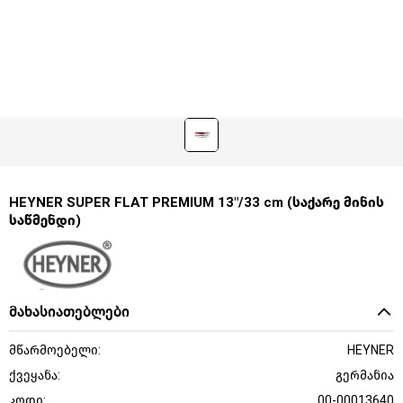
HEYNER SUPER FLAT PREMIUM 13"/33 cm (საქარე მინის
საწმენდი)
მახასიათებლები
მწარმოებელი:
HEYNER
ქვეყანა:
გერმანია
კოდი:
00-00013640