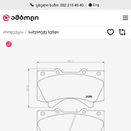
ცხელი ხაზი:
032 215 40 40
Eng
პროდუქცია
სამუხრუჭე ხუნდი
ფასდაკლება