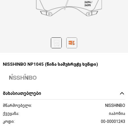
NISSHINBO NP1045 (წინა სამუხრუჭე ხუნდი)
მახასიათებლები
მწარმოებელი:
NISSHINBO
ქვეყანა:
იაპონია
კოდი:
00-00001243