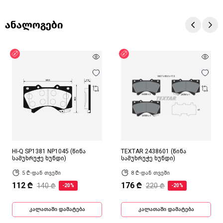
ანალოგები
ფასდაკლება
ფასდაკლება
HI-Q SP1381 NP1045 (წინა
TEXTAR 2438601 (წინა
სამუხრუჭე ხუნდი)
სამუხრუჭე ხუნდი)
5 ₾-დან თვეში
8 ₾-დან თვეში
112 ₾
176 ₾
140 ₾
220 ₾
-20%
-20%
კალათაში დამატება
კალათაში დამატება