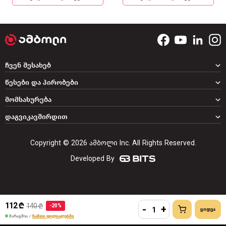
ჩვენ შესახებ
წესები და პირობები
მომსახურება
დაგვიკავშირდით
Copyright © 2026 ამბოლი Inc. All Rights Reserved.
Developed By
112 ₾
140 ₾
-20%
-
+
მარაგშია
/
ნაშთი ფილიალებში