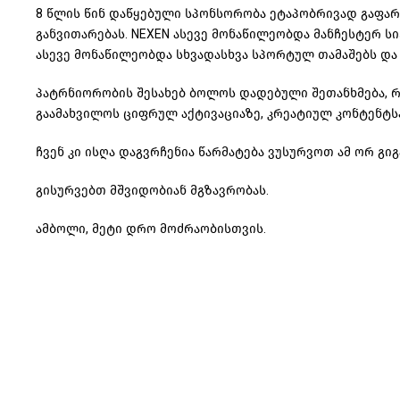
8 წლის წინ დაწყებული სპონსორობა ეტაპობრივად გაფარ
განვითარებას. NEXEN ასევე მონაწილეობდა მანჩესტერ 
ასევე მონაწილეობდა სხვადასხვა სპორტულ თამაშებს და 
პატრნიორობის შესახებ ბოლოს დადებული შეთანხმება, რ
გაამახვილოს ციფრულ აქტივაციაზე, კრეატიულ კონტენტ
ჩვენ კი ისღა დაგვრჩენია წარმატება ვუსურვოთ ამ ორ გიგ
გისურვებთ მშვიდობიან მგზავრობას.
ამბოლი, მეტი დრო მოძრაობისთვის.