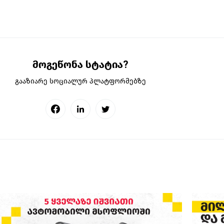
მოგეწონა სტატია?
გააზიარე სოციალურ პლატფორმებზე