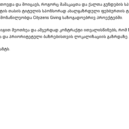
თოვდა და მოიცავს, როგორც მამაკაცთა და ქალთა გუნდების სპ
სიტის თასის ტიტულის სპონსორად ახალგაზრდული ფეხბურთის ტ
მონაწილეობდა Cityzens Giving საზოგადოებრივ პროექტებში.
იგით მეოთხეა და ამჯერდად კონტრაქტი ითვალისწინებს, რომ 
სა და პრიორიტეტული ბაზრებისთვის ლოკალიზაციის გაზრდაზე.
ანტს.