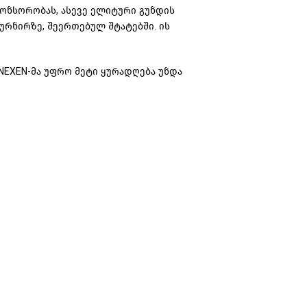
ონსორობას, ასევე ელიტური გუნდის
ურნირზე, შეერთებულ შტატებში. ის
NEXEN-მა უფრო მეტი ყურადღება უნდა