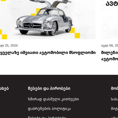
ვლ 25, 2024
ივლ 08, 2
 ყველაზე იშვიათი ავტომობილი მსოფლიოში
მილენი
ავტომო
ახებ
წესები და პირობები
მო
ხშირად დასმული კითხვები
სას
დაბრუნების პოლიტიკა
მიტ