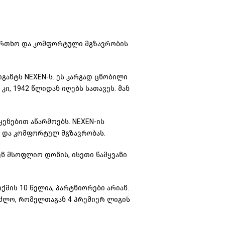
აფრთხო და კომფორტული მგზავრობის
განტს NEXEN-ს. ეს კარგად ცნობილი
ი, 1942 წლიდან იღებს სათავეს. მან
ენებით აწარმოებს. NEXEN-ის
ო და კომფორტულ მგზავრობას.
ნ მსოფლიო დონის, ისეთი წამყვანი
ქმის 10 წელია, პარტნიორები არიან.
ეძლო, რომელთაგან 4 პრემიერ ლიგის