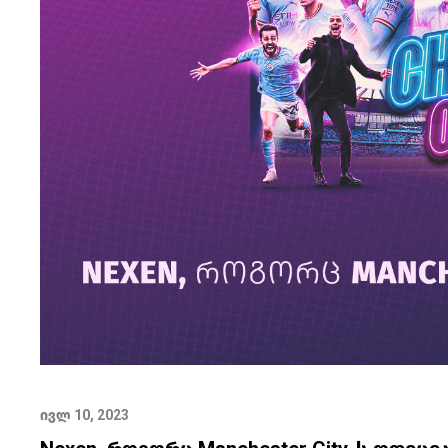
ივლ 10, 2023