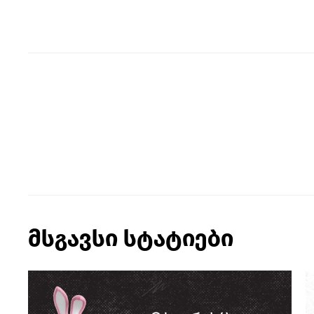
მსგავსი სტატიები