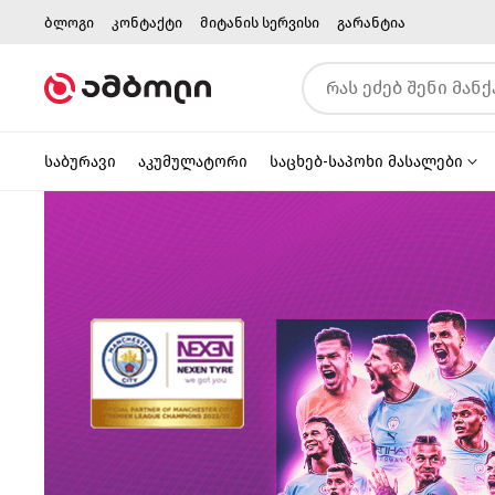
ბლოგი
კონტაქტი
მიტანის სერვისი
გარანტია
საბურავი
აკუმულატორი
საცხებ-საპოხი მასალები