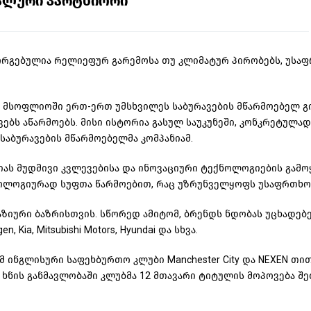
ციალური პარტნიორი
მორგებულია რელიეფურ გარემოსა თუ კლიმატურ პირობებს, უს
თ მსოფლიოში ერთ-ერთ უმსხვილეს საბურავების მწარმოებელ გი
ბს აწარმოებს. მისი ისტორია გასულ საუკუნეში, კონკრეტულად კ
საბურავების მწარმოებელმა კომპანიამ.
ას მუდმივი კვლევებისა და ინოვაციური ტექნოლოგიების გამოყ
ეკოლოგიურად სუფთა წარმოებით, რაც უზრუნველყოფს უსაფრთხ
ზიური ბაზრისთვის. სწორედ ამიტომ, ბრენდს ნდობას უცხადებე
 Kia, Mitsubishi Motors, Hyundai და სხვა.
მ ინგლისური საფეხბურთო კლუბი Manchester City და NEXEN თით
 ხნის განმავლობაში კლუბმა 12 მთავარი ტიტულის მოპოვება შ