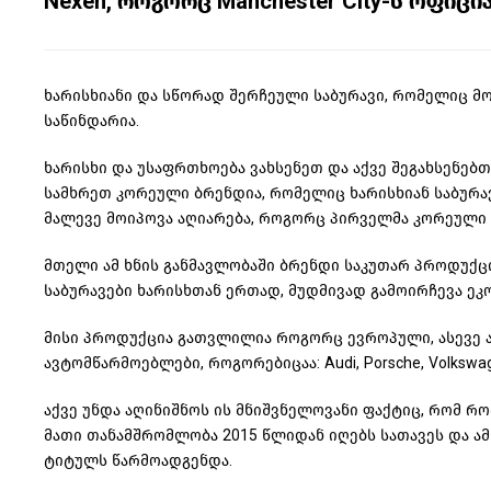
Nexen, როგორც Manchester City-ს ოფი
ხარისხიანი და სწორად შერჩეული საბურავი, რომელიც 
საწინდარია.
ხარისხი და უსაფრთხოება ვახსენეთ და აქვე შეგახსენებ
სამხრეთ კორეული ბრენდია, რომელიც ხარისხიან საბურავე
მალევე მოიპოვა აღიარება, როგორც პირველმა კორეული 
მთელი ამ ხნის განმავლობაში ბრენდი საკუთარ პროდუქცი
საბურავები ხარისხთან ერთად, მუდმივად გამოირჩევა 
მისი პროდუქცია გათვლილია როგორც ევროპული, ასევე ა
ავტომწარმოებლები, როგორებიცაა: Audi, Porsche, Volkswagen,
აქვე უნდა აღინიშნოს ის მნიშვნელოვანი ფაქტიც, რომ რო
მათი თანამშრომლობა 2015 წლიდან იღებს სათავეს და ამ
ტიტულს წარმოადგენდა.