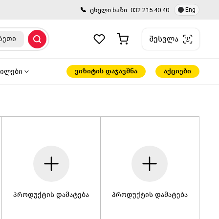
ცხელი ხაზი:
032 215 40 40
Eng
შესვლა
ზეთი
ვიზიტის დაჯავშნა
აქციები
წილები
პროდუქტის დამატება
პროდუქტის დამატება