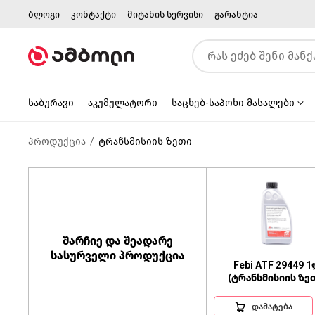
ბლოგი
კონტაქტი
მიტანის სერვისი
გარანტია
საბურავი
აკუმულატორი
საცხებ-საპოხი მასალები
პროდუქცია
ტრანსმისიის ზეთი
შარჩიე და შეადარე
სასურველი პროდუქცია
Febi ATF 29449 
(ტრანსმისიის ზე
დამატება