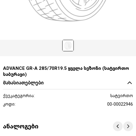
ADVANCE GR-A 285/70R19.5 ყველა სეზონი (სატვირთო
საბურავი)
მახასიათებლები
ქვეკატეგორია:
სატვირთო
კოდი:
00-00022946
ანალოგები