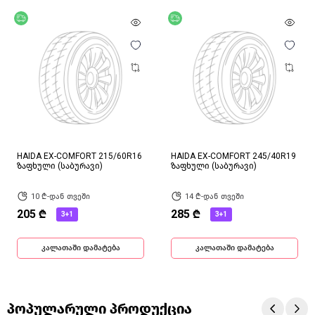
უფასო მიწოდება
უფასო მიწოდება
HAIDA EX-COMFORT 215/60R16
HAIDA EX-COMFORT 245/40R19
ზაფხული (საბურავი)
ზაფხული (საბურავი)
10 ₾-დან თვეში
14 ₾-დან თვეში
205 ₾
285 ₾
3+1
3+1
კალათაში დამატება
კალათაში დამატება
პოპულარული პროდუქცია