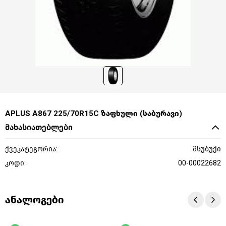
APLUS A867 225/70R15C ზაფხული (საბურავი)
მახასიათებლები
ქვეკატეგორია:
მსუბუქი
კოდი:
00-00022682
ანალოგები