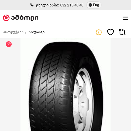
ცხელი ხაზი:
032 215 40 40
Eng
პროდუქცია
საბურავი
ფასდაკლება