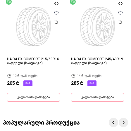
უფასო მიწოდება
უფასო მიწოდება
HAIDA EX-COMFORT 215/60R16
HAIDA EX-COMFORT 245/40R19
ზაფხული (საბურავი)
ზაფხული (საბურავი)
10 ₾-დან თვეში
14 ₾-დან თვეში
205 ₾
285 ₾
3+1
3+1
კალათაში დამატება
კალათაში დამატება
პოპულარული პროდუქცია