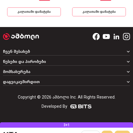
კალათაში დამატება
კალათაში დამატება
ჩვენ შესახებ
წესები და პირობები
მომსახურება
დაგვიკავშირდით
Copyright © 2026 ამბოლი Inc. All Rights Reserved.
Developed By
3+1