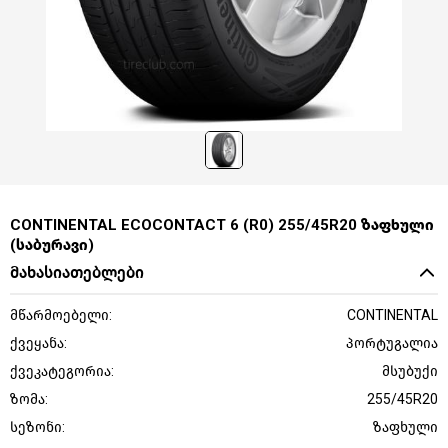
CONTINENTAL ECOCONTACT 6 (R0) 255/45R20 ზაფხული
(საბურავი)
მახასიათებლები
მწარმოებელი:
CONTINENTAL
ქვეყანა:
პორტუგალია
ქვეკატეგორია:
მსუბუქი
ზომა:
255/45R20
სეზონი:
ზაფხული