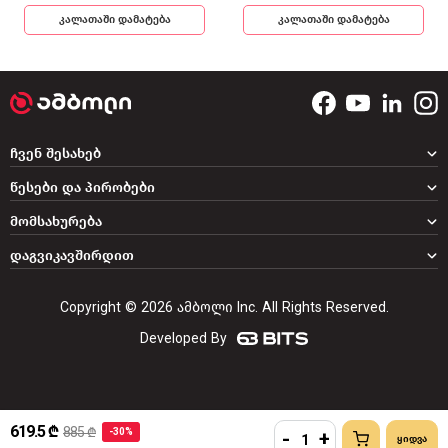
კალათაში დამატება
კალათაში დამატება
ჩვენ შესახებ
წესები და პირობები
მომსახურება
დაგვიკავშირდით
Copyright © 2026 ამბოლი Inc. All Rights Reserved.
Developed By
619.5 ₾
885 ₾
-30%
-
+