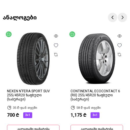
ანალოგები
უფასო მიწოდება
უფასო მიწოდება
NEXEN N'FERA SPORT SUV
CONTINENTAL ECOCONTACT 6
255/45R20 ზაფხული
(R0) 255/45R20 ზაფხული
(საბურავი)
(საბურავი)
35 ₾-დან თვეში
58 ₾-დან თვეში
700 ₾
1,175 ₾
3+1
3+1
კალათაში დამატება
კალათაში დამატება