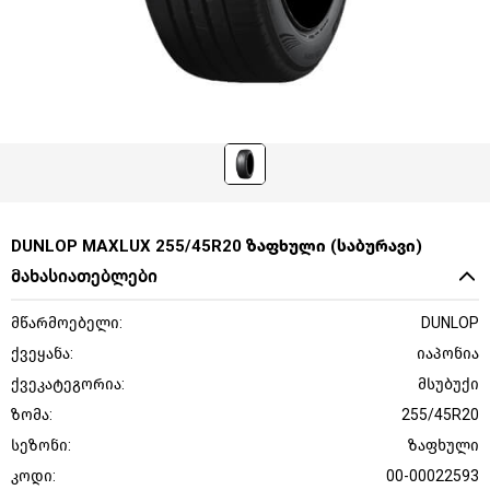
DUNLOP MAXLUX 255/45R20 ზაფხული (საბურავი)
მახასიათებლები
მწარმოებელი:
DUNLOP
ქვეყანა:
იაპონია
ქვეკატეგორია:
მსუბუქი
ზომა:
255/45R20
სეზონი:
ზაფხული
კოდი:
00-00022593