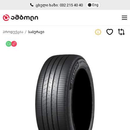
ცხელი ხაზი:
032 215 40 40
Eng
პროდუქცია
საბურავი
უფასო მიწოდება
ფასდაკლება