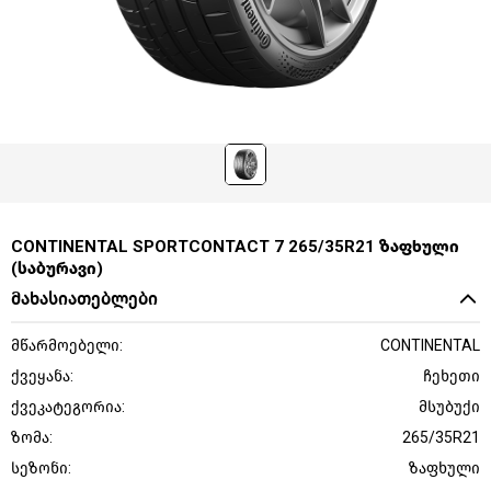
CONTINENTAL SPORTCONTACT 7 265/35R21 ზაფხული
(საბურავი)
მახასიათებლები
მწარმოებელი:
CONTINENTAL
ქვეყანა:
ჩეხეთი
ქვეკატეგორია:
მსუბუქი
ზომა:
265/35R21
სეზონი:
ზაფხული