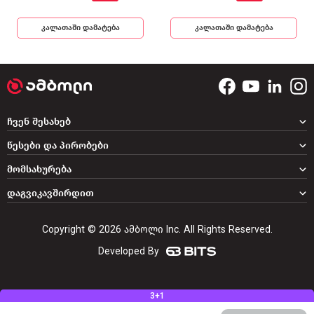
კალათაში დამატება
კალათაში დამატება
ჩვენ შესახებ
წესები და პირობები
მომსახურება
დაგვიკავშირდით
Copyright © 2026 ამბოლი Inc. All Rights Reserved.
Developed By
3+1