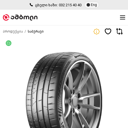
ცხელი ხაზი:
032 215 40 40
Eng
პროდუქცია
საბურავი
უფასო მიწოდება