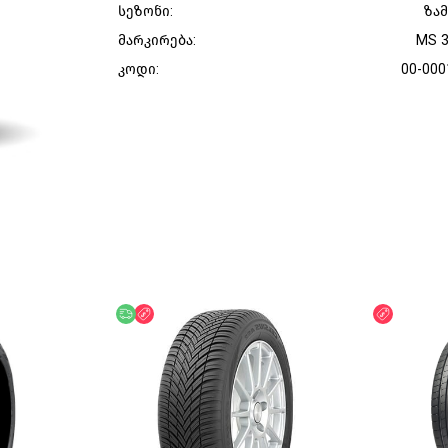
სეზონი:
ზა
მარკირება:
MS 
კოდი:
00-000
უფასო მიწოდება
ფასდაკლება
ფასდაკლ