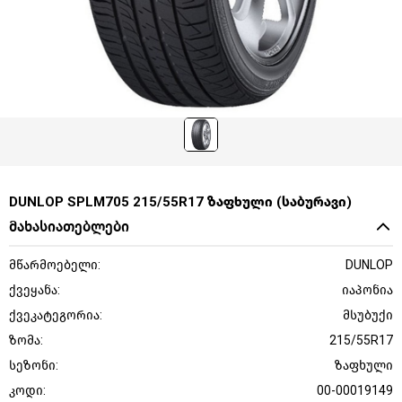
DUNLOP SPLM705 215/55R17 ზაფხული (საბურავი)
მახასიათებლები
მწარმოებელი:
DUNLOP
ქვეყანა:
იაპონია
ქვეკატეგორია:
მსუბუქი
ზომა:
215/55R17
სეზონი:
ზაფხული
კოდი:
00-00019149