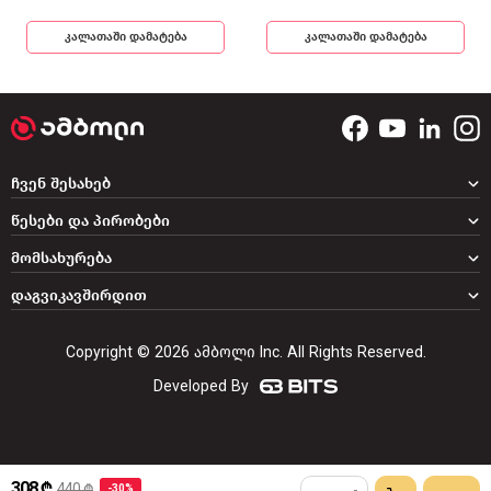
კალათაში დამატება
კალათაში დამატება
ჩვენ შესახებ
წესები და პირობები
მომსახურება
დაგვიკავშირდით
Copyright © 2026 ამბოლი Inc. All Rights Reserved.
Developed By
308 ₾
440 ₾
-30%