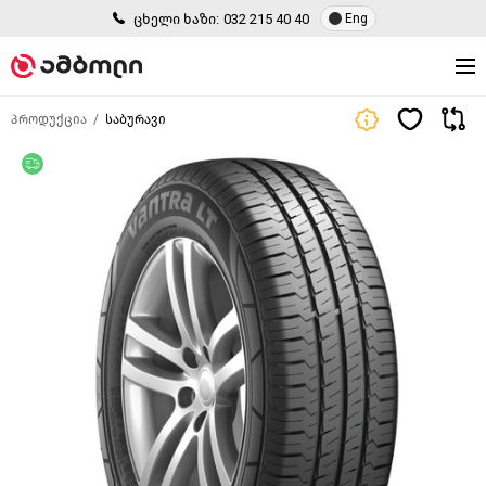
ცხელი ხაზი:
032 215 40 40
Eng
პროდუქცია
საბურავი
უფასო მიწოდება