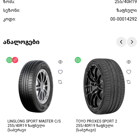
ზომა:
255/40R19
სეზონი:
ზაფხული
კოდი:
00-00014292
ანალოგები
უფასო მიწოდება
ფასდაკლება
უფასო მიწოდება
LINGLONG SPORT MASTER C/S
TOYO PROXES SPORT 2
255/40R19 ზაფხული
255/40R19 ზაფხული
(საბურავი
(საბურავი)