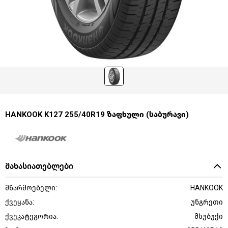
HANKOOK K127 255/40R19 ზაფხული (საბურავი)
მახასიათებლები
მწარმოებელი:
HANKOOK
ქვეყანა:
უნგრეთი
ქვეკატეგორია:
მსუბუქი