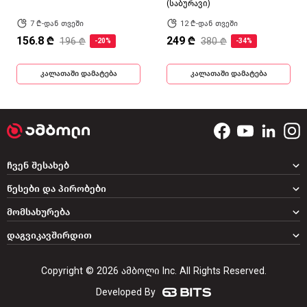
(საბურავი)
7 ₾-დან თვეში
12 ₾-დან თვეში
156.8 ₾
249 ₾
196 ₾
380 ₾
-20%
-34%
კალათაში დამატება
კალათაში დამატება
ჩვენ შესახებ
წესები და პირობები
მომსახურება
დაგვიკავშირდით
Copyright © 2026 ამბოლი Inc. All Rights Reserved.
Developed By